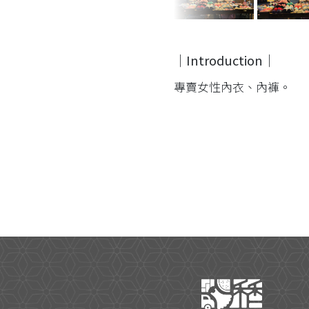
｜Introduction｜
專賣女性內衣、內褲。