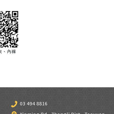
衣、內褲
03 494 8816