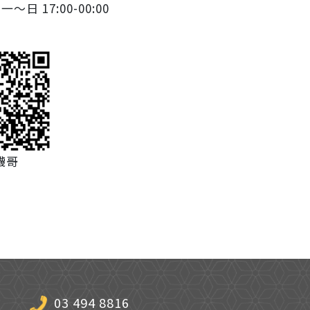
｜
一～日 17:00-00:00
襪哥
03 494 8816