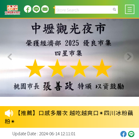
【推薦】口感多層次 越吃越爽口✴︎四川冰粉藕
粉✴︎
Update Date : 2024-06-14 12:11:01