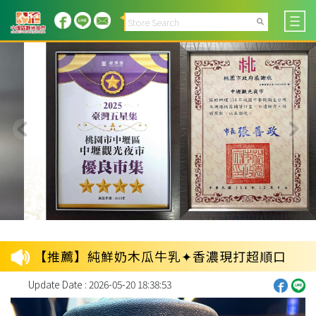
【推薦】純鮮奶木瓜牛乳✦香濃現打超順口
Update Date : 2026-05-20 18:38:53