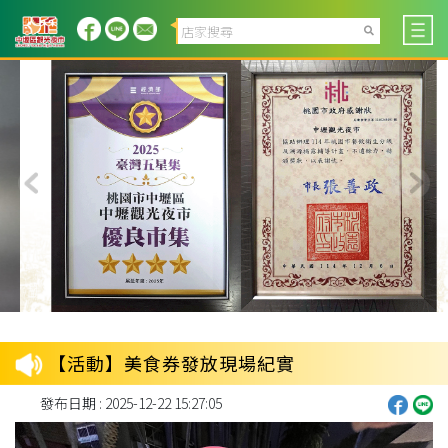
【活動】美食券發放現場紀實
發布日期 : 2025-12-22 15:27:05