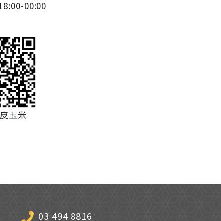
8:00-00:00
皮玉米
03 494 8816