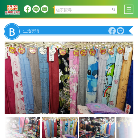
B
生活衣物