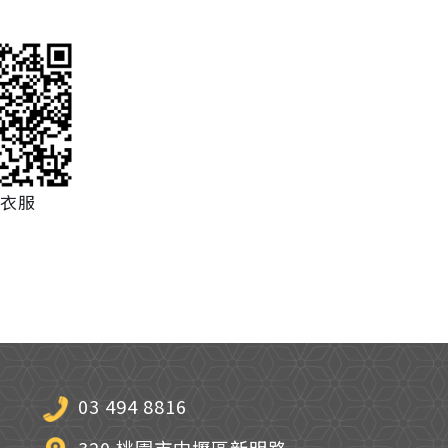
衣服
03 494 8816