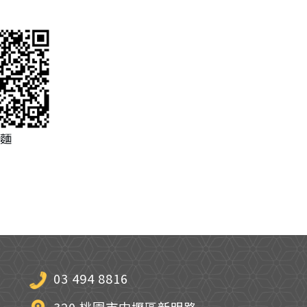
麵
03 494 8816